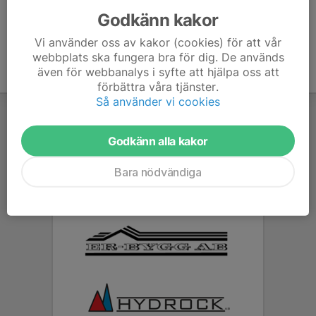
Godkänn kakor
Vi använder oss av kakor (cookies) för att vår
webbplats ska fungera bra för dig. De används
även för webbanalys i syfte att hjälpa oss att
förbättra våra tjänster.
Så använder vi cookies
Godkänn alla kakor
Bara nödvändiga