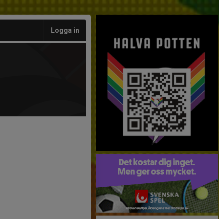
Logga in