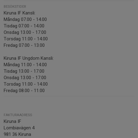
BESÖKSTIDER
Kiruna IF Kansli:
Måndag 07.00 - 14.00
Tisdag 07.00 - 14.00
Onsdag 13.00 - 17.00
Torsdag 11.00 - 14.00
Fredag 07.00 - 13.00
Kiruna IF Ungdom Kansli:
Måndag 11.00 - 14.00
Tisdag 13.00 - 17.00
Onsdag 13.00 - 17.00
Torsdag 11.00 - 14.00
Fredag 08.00 - 11.00
FAKTURAADRESS
Kiruna IF
Lombiavägen 4
981 36 Kiruna