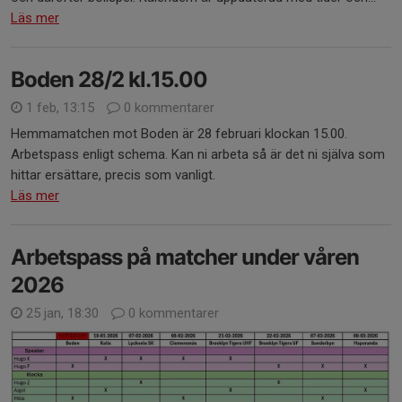
Läs mer
Boden 28/2 kl.15.00
1 feb, 13:15
0 kommentarer
Hemmamatchen mot Boden är 28 februari klockan 15.00.
Arbetspass enligt schema. Kan ni arbeta så är det ni själva som
hittar ersättare, precis som vanligt.
Läs mer
Arbetspass på matcher under våren
2026
25 jan, 18:30
0 kommentarer