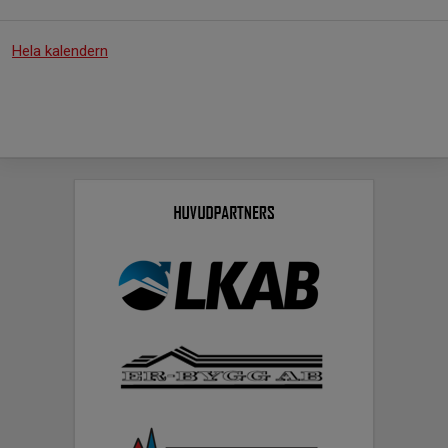
Hela kalendern