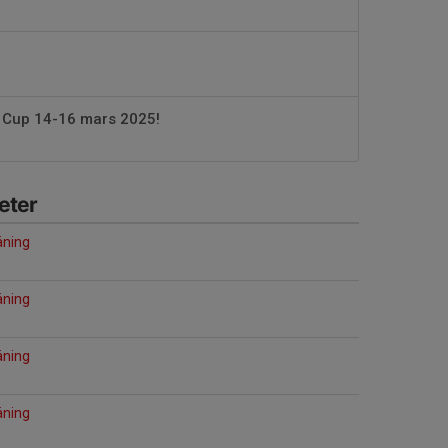
 Cup 14-16 mars 2025!
eter
ning
ning
ning
ning