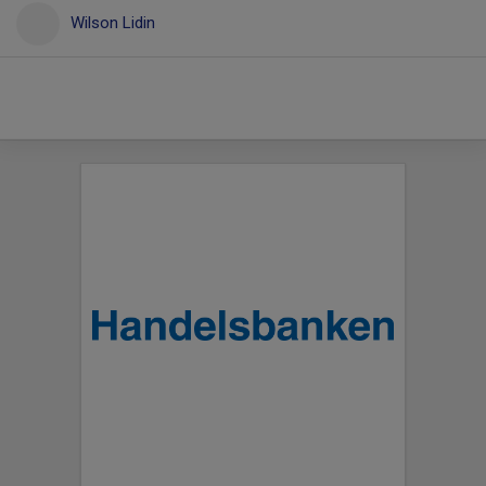
Wilson Lidin