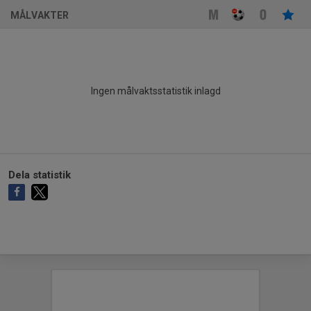
MÅLVAKTER
Ingen målvaktsstatistik inlagd
Dela statistik