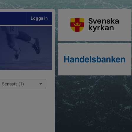
Logga in
Senaste (1)