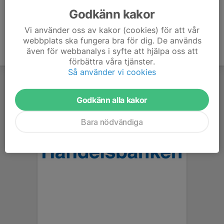
Godkänn kakor
Vi använder oss av kakor (cookies) för att vår
webbplats ska fungera bra för dig. De används
även för webbanalys i syfte att hjälpa oss att
förbättra våra tjänster.
Så använder vi cookies
Godkänn alla kakor
Bara nödvändiga