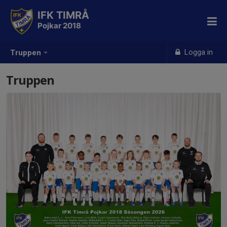
IFK TIMRÅ
Pojkar 2018
Logga in
Truppen
Truppen