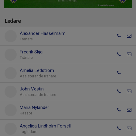
Ledare
Alexander Hasselmalm
Tränare
Fredrik Skjei
Tränare
Amelia Ledström
Assisterande tränare
John Vestin
Assisterande tränare
Maria Nylander
Kassör
Angelica Lindholm Forsell
Lagledare