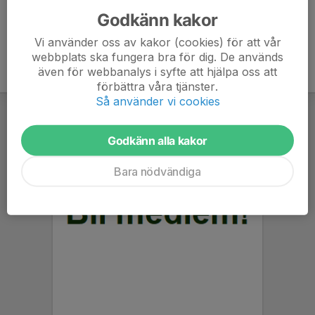
Godkänn kakor
Vi använder oss av kakor (cookies) för att vår
webbplats ska fungera bra för dig. De används
även för webbanalys i syfte att hjälpa oss att
förbättra våra tjänster.
Så använder vi cookies
Godkänn alla kakor
Bara nödvändiga