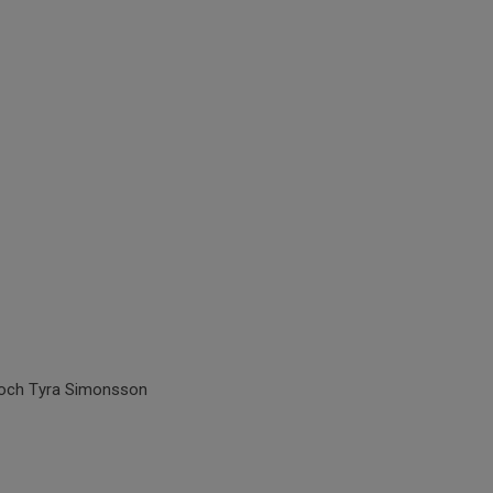
n och Tyra Simonsson