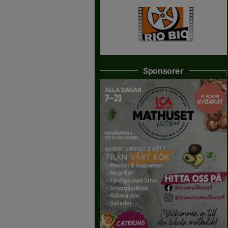
Sponsorer