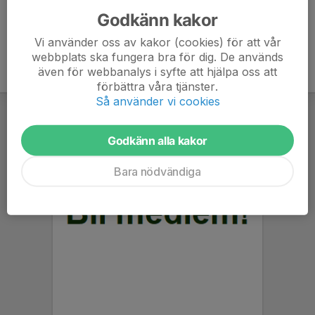
Tack på förhand för ditt stöd!
Godkänn kakor
Vi använder oss av kakor (cookies) för att vår
webbplats ska fungera bra för dig. De används
även för webbanalys i syfte att hjälpa oss att
förbättra våra tjänster.
Så använder vi cookies
Godkänn alla kakor
Bara nödvändiga