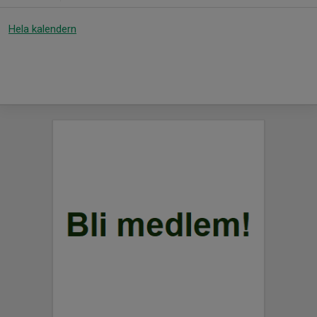
Hela kalendern