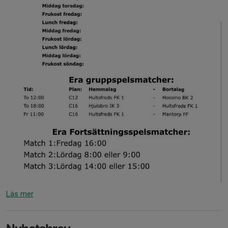
Läs mer