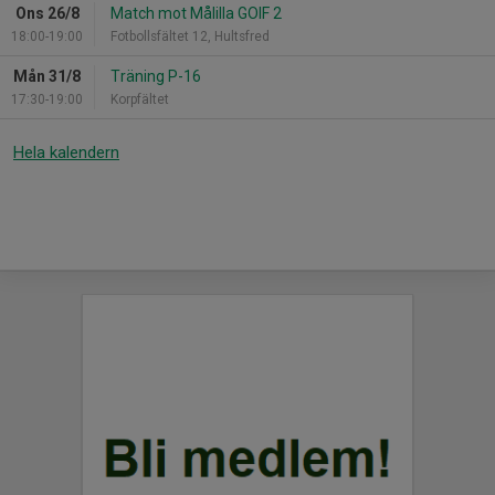
Ons 26/8
Match mot Målilla GOIF 2
18:00-19:00
Fotbollsfältet 12, Hultsfred
Mån 31/8
Träning P-16
17:30-19:00
Korpfältet
Hela kalendern