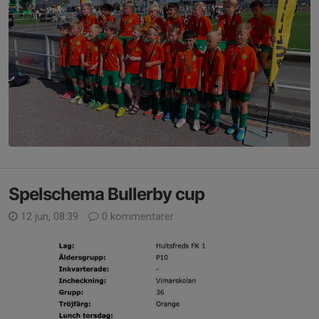
Spelschema Bullerby cup
12 jun, 08:39
0 kommentarer