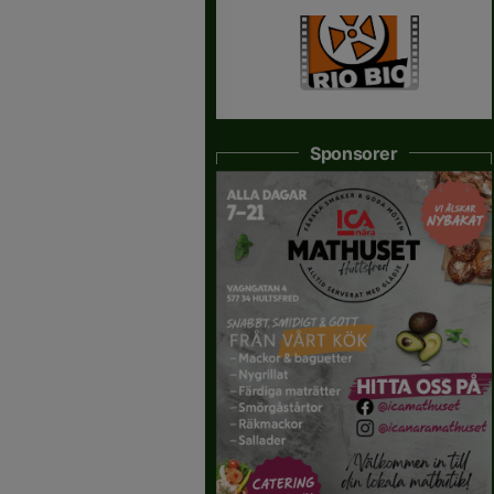
Sponsorer