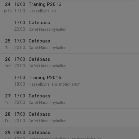
24
16:00
Träning P2016
17:00
Mån
Hässelbyhallen
17:00
Cafépass
20:00
Cafet Hässelbyhallen
25
17:00
Cafépass
20:00
Tis
Cafet Hässelbyhallen
26
17:00
Cafépass
20:00
Ons
Cafet Hässelbyhallen
17:00
Träning P2016
18:00
Hässelbyhallens motionsrum
27
17:00
Cafépass
20:00
Tor
Cafet Hässelbyhallen
28
17:00
Cafépass
20:00
Fre
Cafet Hässelbyhallen
29
08:00
Cafépass