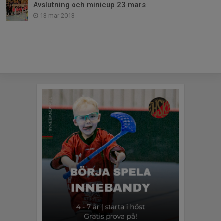
Avslutning och minicup 23 mars
13 mar 2013