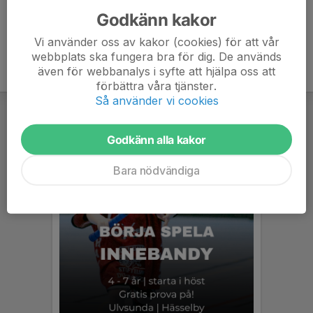
Godkänn kakor
Vi använder oss av kakor (cookies) för att vår
webbplats ska fungera bra för dig. De används
även för webbanalys i syfte att hjälpa oss att
förbättra våra tjänster.
Så använder vi cookies
Godkänn alla kakor
Bara nödvändiga