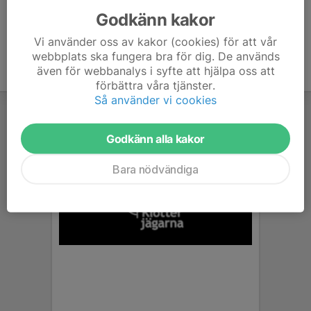
Godkänn kakor
Vi använder oss av kakor (cookies) för att vår
webbplats ska fungera bra för dig. De används
även för webbanalys i syfte att hjälpa oss att
förbättra våra tjänster.
Så använder vi cookies
Godkänn alla kakor
Bara nödvändiga