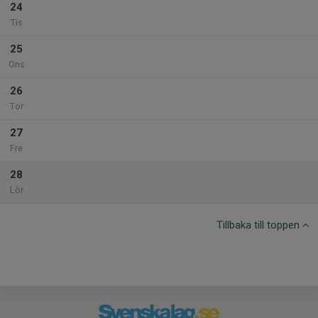
24
Tis
25
Ons
26
Tor
27
Fre
28
Lör
Tillbaka till toppen