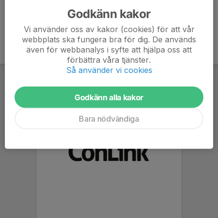
Godkänn kakor
Vi använder oss av kakor (cookies) för att vår
webbplats ska fungera bra för dig. De används
även för webbanalys i syfte att hjälpa oss att
förbättra våra tjänster.
Så använder vi cookies
Godkänn alla kakor
Bara nödvändiga