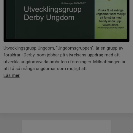
Utvecklingsgrupp Ungdom, "Ungdomsgruppen", är en grupp av
föräldrar i Derby, som jobbar på styrelsens uppdrag med att
utveckla ungdomsverksamheten i föreningen. Målsättningen är
att få så många ungdomar som möjligt att...
Läs mer