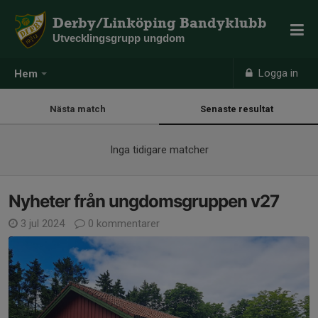
Derby/Linköping Bandyklubb
Utvecklingsgrupp ungdom
Logga in
Hem
Nästa match
Senaste resultat
Inga tidigare matcher
Nyheter från ungdomsgruppen v27
3 jul 2024
0 kommentarer