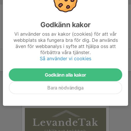
Inget skrivet
Godkänn kakor
Vi använder oss av kakor (cookies) för att vår
webbplats ska fungera bra för dig. De används
även för webbanalys i syfte att hjälpa oss att
förbättra våra tjänster.
Så använder vi cookies
Godkänn alla kakor
Bara nödvändiga