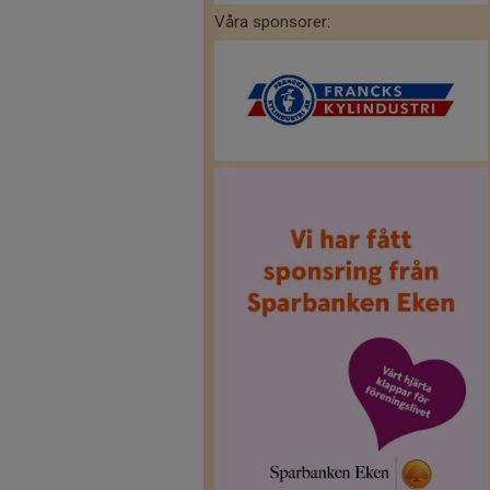
Våra sponsorer: