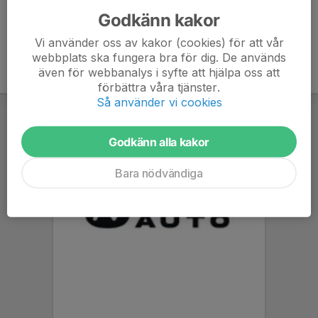
Godkänn kakor
Vi använder oss av kakor (cookies) för att vår
webbplats ska fungera bra för dig. De används
även för webbanalys i syfte att hjälpa oss att
förbättra våra tjänster.
Så använder vi cookies
Godkänn alla kakor
Bara nödvändiga