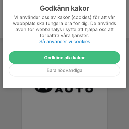
Godkänn kakor
Vi använder oss av kakor (cookies) för att vår
webbplats ska fungera bra för dig. De används
även för webbanalys i syfte att hjälpa oss att
förbättra våra tjänster.
Så använder vi cookies
Godkänn alla kakor
Bara nödvändiga