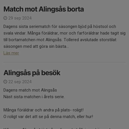
Match mot Alingsås borta
29 sep 2024
Dagens sista seriematch för säsongen bjöd på höstsol och
svala vindar. Många föräldrar, mor och farföräldrar hade tagit sig
till bortamatchen mot Alingsås. Tollered avslutade storstilat
säsongen med att göra sin bästa...
Läs mer
Alingsås på besök
22 sep 2024
Dagens match mot Alingsås
Näst sista matchen i årets serie.
Många föräldrar och andra på plats- roligt!
O roligt var det att se på denna match, eller hur!