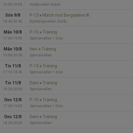
16:00-18:00
Hedbyvallen A-plan
Sön 9/8
P-13
»
Match mot Bergdalens IK
18:45-20:45
Björkängsvallen, Borås
Mån 10/8
P-15
»
Träning
17:30-19:00
Spinnarvallen 1 Gräs
Mån 10/8
Herr
»
Träning
19:00-20:30
Spinnarvallen
Tis 11/8
P-13
»
Träning
17:15-18:45
Spinnarvallen 1 Gräs
Tis 11/8
Dam
»
Träning
18:30-20:00
Spinnarvallen
Ons 12/8
P-15
»
Träning
17:30-19:00
Spinnarvallen 1 Gräs
Ons 12/8
Dam
»
Träning
18:30-20:00
Spinnarvallen