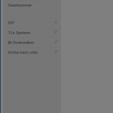
Swishnummer
ÖFF
12:e Spelaren
Bli Stödmedlem
Stötta med Lotter