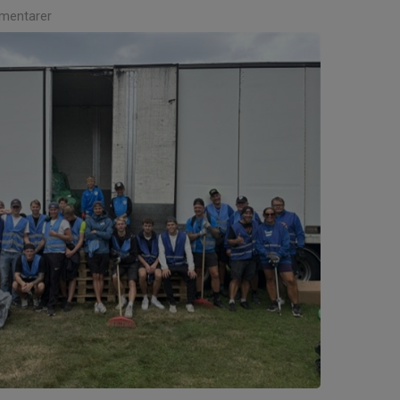
mentarer