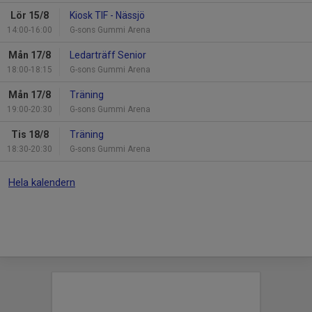
Lör 15/8
Kiosk TIF - Nässjö
14:00-16:00
G-sons Gummi Arena
Mån 17/8
Ledarträff Senior
18:00-18:15
G-sons Gummi Arena
Mån 17/8
Träning
19:00-20:30
G-sons Gummi Arena
Tis 18/8
Träning
18:30-20:30
G-sons Gummi Arena
Hela kalendern