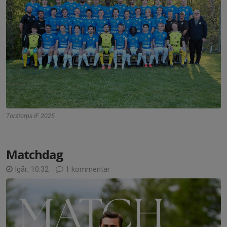
Torstorps IF 2025
Matchdag
Igår, 10:32
1 kommentar