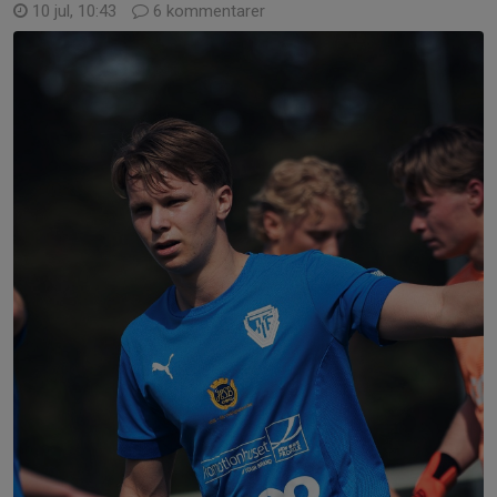
10 jul, 10:43
6 kommentarer