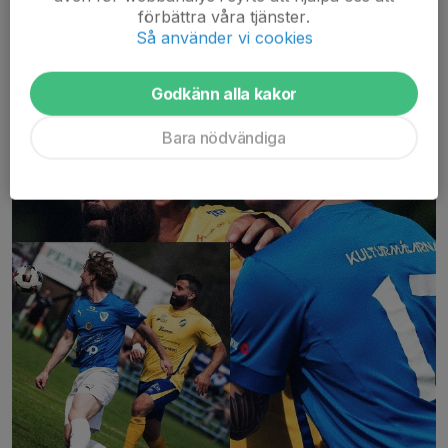
förbättra våra tjänster.
Så använder vi cookies
Godkänn alla kakor
Bara nödvändiga