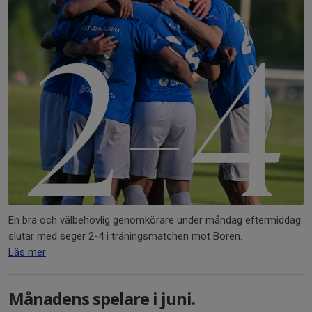
En bra och välbehövlig genomkörare under måndag eftermiddag
slutar med seger 2-4 i träningsmatchen mot Boren.
Läs mer
Månadens spelare i juni.