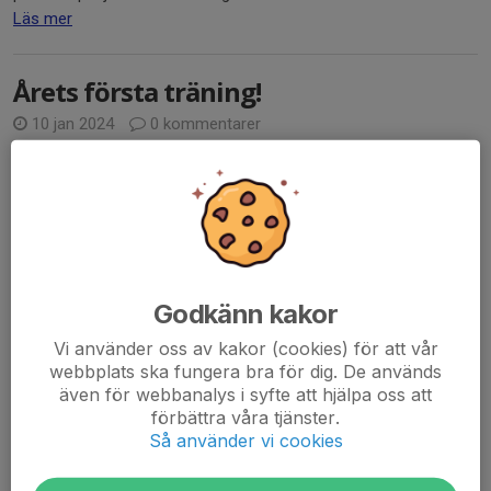
Läs mer
Årets första träning!
10 jan 2024
0 kommentarer
Godkänn kakor
Vi använder oss av kakor (cookies) för att vår
webbplats ska fungera bra för dig. De används
även för webbanalys i syfte att hjälpa oss att
förbättra våra tjänster.
Så använder vi cookies