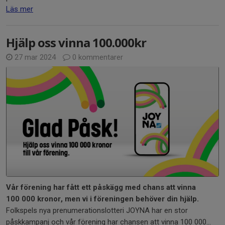
Läs mer
Hjälp oss vinna 100.000kr
27 mar 2024
0 kommentarer
Vår förening har fått ett påskägg med chans att vinna
100 000 kronor, men vi i föreningen behöver din hjälp.
Folkspels nya prenumerationslotteri JOYNA har en stor
påskkampanj och vår förening har chansen att vinna 100 000...