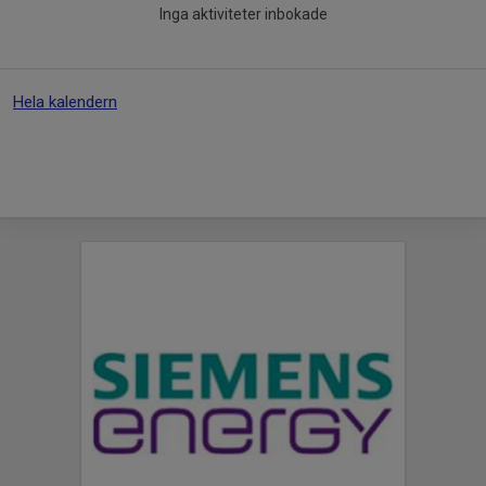
Inga aktiviteter inbokade
Hela kalendern