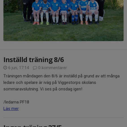
Inställd träning 8/6
6 jun, 17:14
0 kommentarer
Träningen måndagen den 8/6 är inställd på grund av att många
ledare och spelare är iväg på Viggestorps skolans
sommaravslutning. Vi ses på onsdag igen!
/ledarna PF18
Läs mer