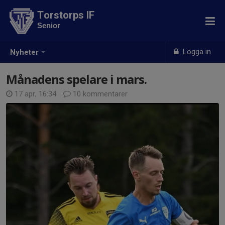
Torstorps IF
Senior
Logga in
Nyheter
Månadens spelare i mars.
17 apr, 16:34
10 kommentarer