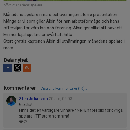
Albin månadens spelare.
Månadens spelare i mars behöver ingen större presentation.
Många är vi som gillar Albin för han arbetsförmåga och hans
offerviljan för våra lag och förening. Albin ger alltid allt oavsett.
En mer lojal spelare är svårt att hitta.
Stort grattis kaptenen Albin till utnämningen månadens spelare i
mars.
Dela nyhet
Kommentarer
Visa alla kommentarer (10)...
Sten Johanzon
20 apr, 09:03
Grattis!
Finns det en värdigare vinnare? Nej! En förebild för övriga
spelare i TIF stora som små
💙🤍