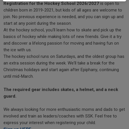
Registration for the Hockey School 2026/2027
is open to
children born in 2019-2021, but kids of all ages are welcome to
join. No previous experience is needed, and you can sign up and
start at any point during the season.
At the hockey school, you'll learn how to skate and pick up the
basics of hockey while making lots of new friends. Give it a try
and discover a lifelong passion for moving and having fun on
the ice with us.
The hockey school runs on Saturdays, and the oldest group has
an extra session during the week. We’ll take a break for the
Christmas holidays and start again after Epiphany, continuing
until mid-March.
The required gear includes skates, a helmet, and a neck
guard.
We always looking for more enthusiastic moms and dads to get
involved and train as leaders/coaches with SSK. Feel free to
express your interest when registering your child.