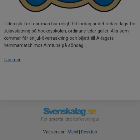
Tiden går fort när man har roligt! På lördag är det redan dags för
Julavslutning på hockeyskolan, ordinarie tider gäller. Alla som
kommer får en jul-överraskning och biljett till A-lagets
hemmamatch mot Almtuna på söndag....
Läs mer
För
smarta
idrottsföreningar
Välj version:
Mobil
|
Desktop