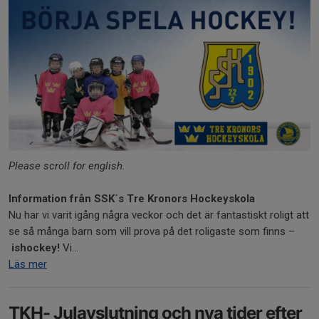
Please scroll for english.
Information från SSK´s Tre Kronors Hockeyskola
Nu har vi varit igång några veckor och det är fantastiskt roligt att
se så många barn som vill prova på det roligaste som finns –
ishockey!
Vi...
Läs mer
TKH- Julavslutning och nya tider efter