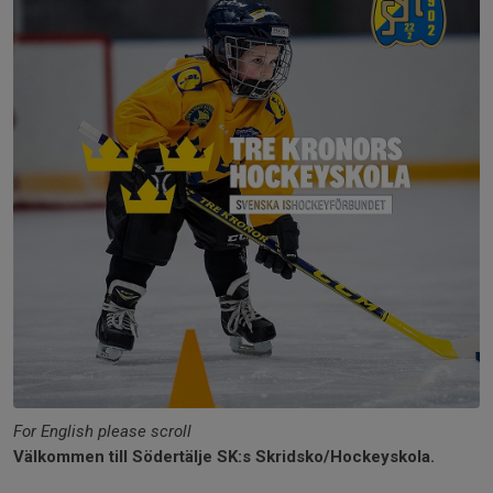
For English please scroll
Välkommen till Södertälje SK:s Skridsko/Hockeyskola.