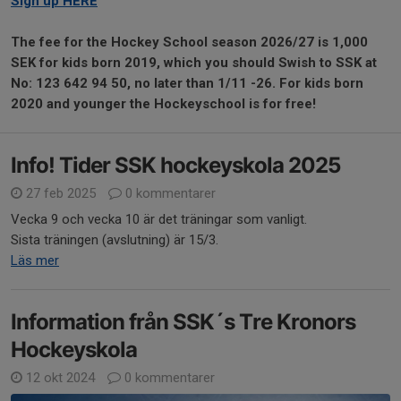
Sign up HERE
The fee for the Hockey School season 2026/27 is 1,000
SEK for kids born 2019, which you should Swish to SSK at
No: 123 642 94 50, no later than 1/11 -26. For kids born
2020 and younger the Hockeyschool is for free!
Info! Tider SSK hockeyskola 2025
27 feb 2025
0 kommentarer
Vecka 9 och vecka 10 är det träningar som vanligt.
Sista träningen (avslutning) är 15/3.
Läs mer
Information från SSK´s Tre Kronors
Hockeyskola
12 okt 2024
0 kommentarer