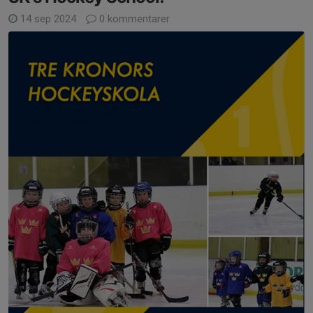
14 sep 2024
0 kommentarer