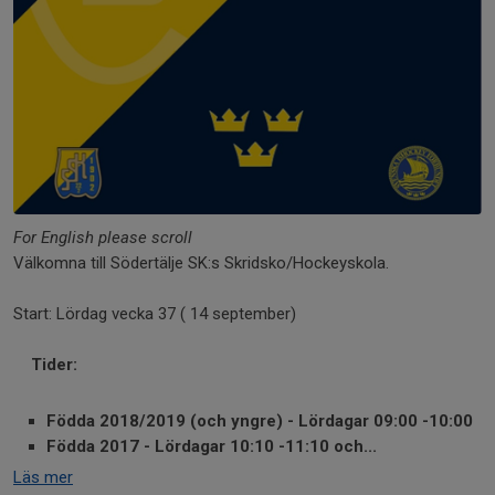
For English please scroll
Välkomna till Södertälje SK:s Skridsko/Hockeyskola.
Start: Lördag vecka 37 ( 14 september)
Tider:
Födda 2018/2019 (och yngre) - Lördagar 09:00 -10:00
Födda 2017 - Lördagar 10:10 -11:10 och...
Läs mer