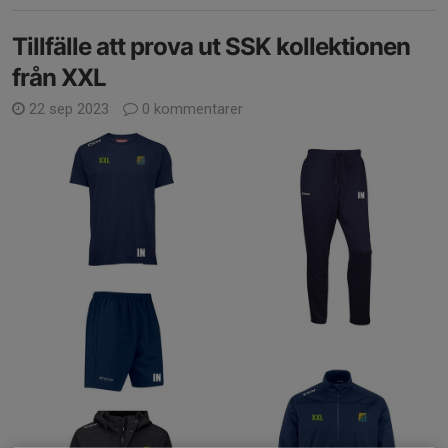
Tillfälle att prova ut SSK kollektionen
från XXL
22 sep 2023
0 kommentarer