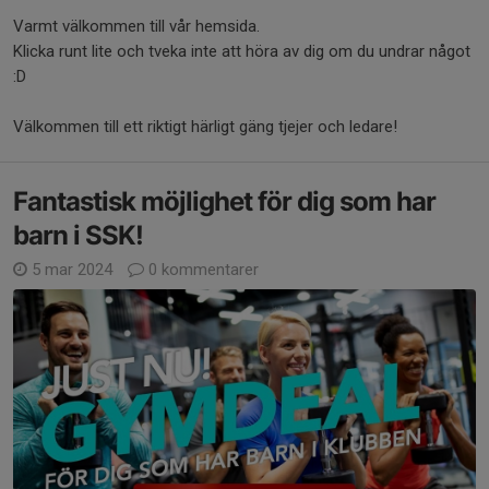
Varmt välkommen till vår hemsida.
Klicka runt lite och tveka inte att höra av dig om du undrar något
:D
Välkommen till ett riktigt härligt gäng tjejer och ledare!
Fantastisk möjlighet för dig som har
barn i SSK!
5 mar 2024
0 kommentarer