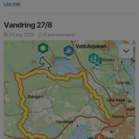
Läs mer
Vandring 27/8
24 aug 2023
0 kommentarer