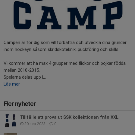
Campen är för dig som vill förbättra och utveckla dina grunder
inom hockeyn såsom skridskoteknik, puckföring och skills.
Vi kommer att ha max 4 grupper med flickor och pojkar födda
mellan 2010-2015.
Spelarna delas upp i...
Läs mer
Fler nyheter
Tillfälle att prova ut SSK kollektionen från XXL
20 sep 2023
0