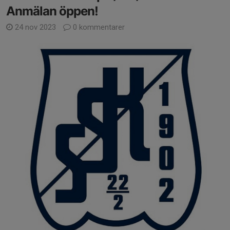
Anmälan öppen!
24 nov 2023
0 kommentarer