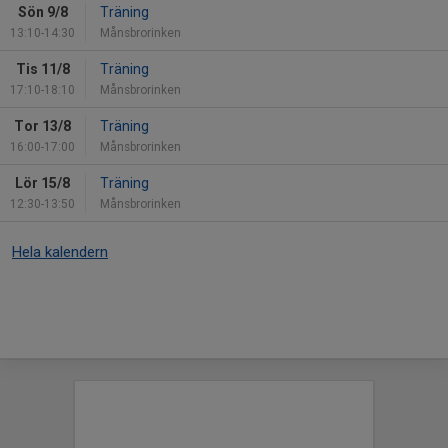
Sön 9/8
Träning
13:10-14:30
Månsbrorinken
Tis 11/8
Träning
17:10-18:10
Månsbrorinken
Tor 13/8
Träning
16:00-17:00
Månsbrorinken
Lör 15/8
Träning
12:30-13:50
Månsbrorinken
Hela kalendern