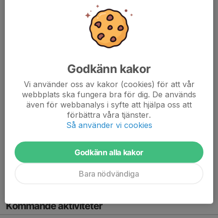
Godkänn kakor
Vi använder oss av kakor (cookies) för att vår
webbplats ska fungera bra för dig. De används
även för webbanalys i syfte att hjälpa oss att
förbättra våra tjänster.
Så använder vi cookies
Godkänn alla kakor
Läs mer
Bara nödvändiga
Kommande aktiviteter