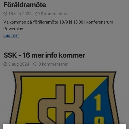
Föräldramöte
18 sep 2024
0 kommentarer
Välkommen på föräldramöte 18/9 kl 18:00 i konferensrum
Powerplay.
Läs mer
SSK - 16 mer info kommer
8 aug 2024
0 kommentarer