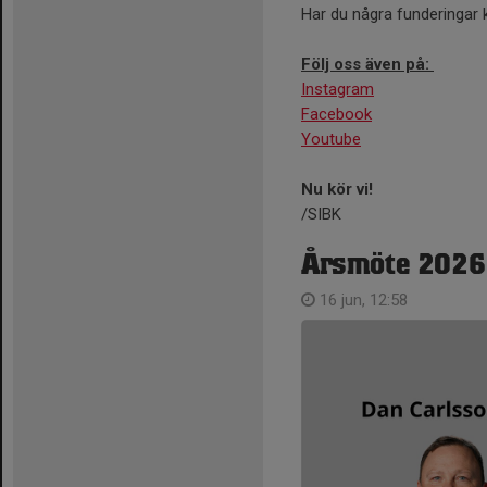
Har du några funderingar 
Följ oss även på:
Instagram
Facebook
Youtube
Nu kör vi!
/SIBK
Årsmöte 2026
16 jun, 12:58