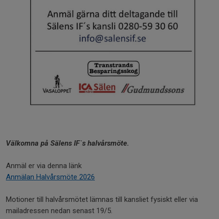
Välkomna på Sälens IF`s halvårsmöte.
Anmäl er via denna länk
Anmälan Halvårsmöte 2026
Motioner till halvårsmötet lämnas till kansliet fysiskt eller via
mailadressen nedan senast 19/5.