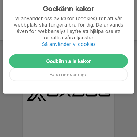
Godkänn kakor
Vi använder oss av kakor (cookies) för att vår
webbplats ska fungera bra för dig. De används
även för webbanalys i syfte att hjälpa oss att
förbättra våra tjänster.
Så använder vi cookies
Godkänn alla kakor
Bara nödvändiga