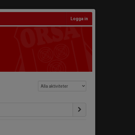
Logga in