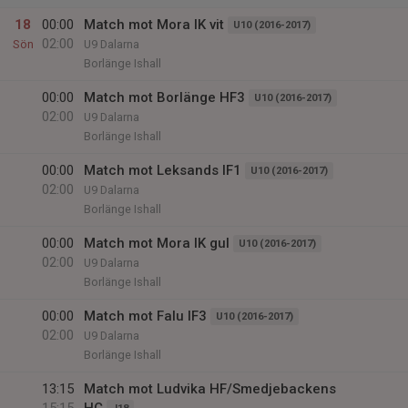
18
00:00
Match mot Mora IK vit
U10 (2016-2017)
02:00
Sön
U9 Dalarna
Borlänge Ishall
00:00
Match mot Borlänge HF3
U10 (2016-2017)
02:00
U9 Dalarna
Borlänge Ishall
00:00
Match mot Leksands IF1
U10 (2016-2017)
02:00
U9 Dalarna
Borlänge Ishall
00:00
Match mot Mora IK gul
U10 (2016-2017)
02:00
U9 Dalarna
Borlänge Ishall
00:00
Match mot Falu IF3
U10 (2016-2017)
02:00
U9 Dalarna
Borlänge Ishall
13:15
Match mot Ludvika HF/Smedjebackens