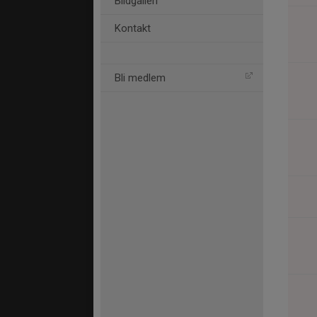
Bildgalleri
Kontakt
Bli medlem