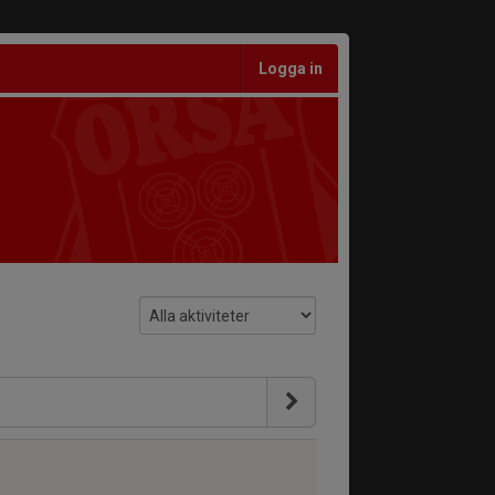
Logga in