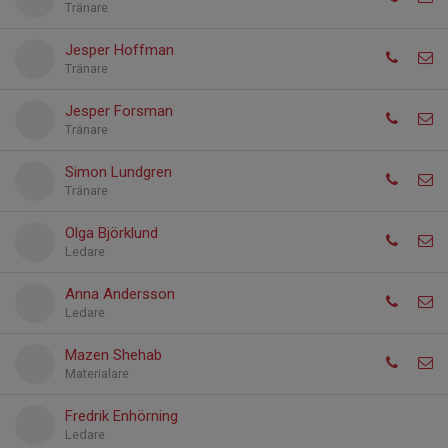
Tränare
Jesper Hoffman
Tränare
Jesper Forsman
Tränare
Simon Lundgren
Tränare
Olga Björklund
Ledare
Anna Andersson
Ledare
Mazen Shehab
Materialare
Fredrik Enhörning
Ledare