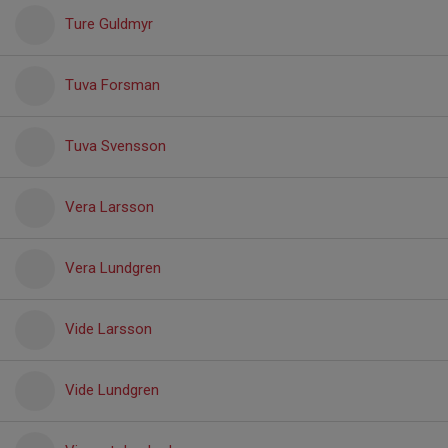
Ture Guldmyr
Tuva Forsman
Tuva Svensson
Vera Larsson
Vera Lundgren
Vide Larsson
Vide Lundgren