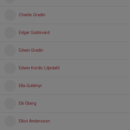
Charlie Gradin
Edgar Guldsvärd
Edwin Gradin
Edwin Kordic Liljedahl
Ella Guldmyr
Elli Öberg
Elliot Andersson