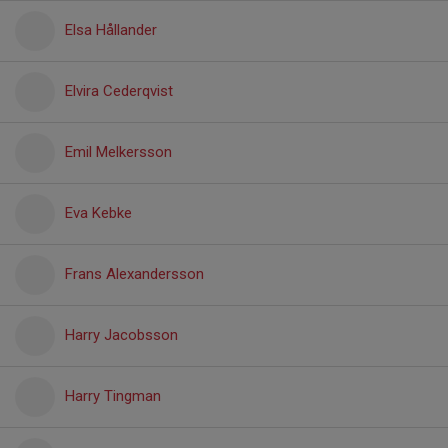
Elsa Hållander
Elvira Cederqvist
Emil Melkersson
Eva Kebke
Frans Alexandersson
Harry Jacobsson
Harry Tingman