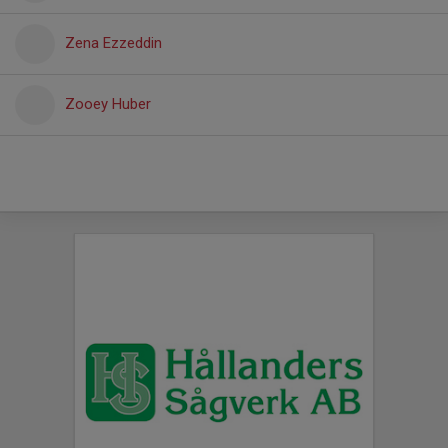
Zena Ezzeddin
Zooey Huber