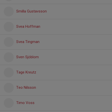
Smilla Gustavsson
Svea Hoffman
Svea Tingman
Sven Sjöblom
Tage Kreutz
Teo Nilsson
Timo Voss