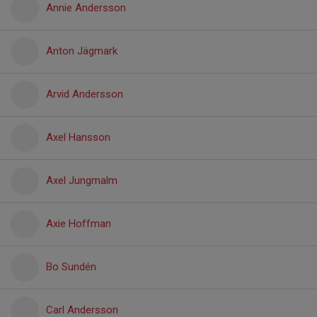
Annie Andersson
Anton Jägmark
Arvid Andersson
Axel Hansson
Axel Jungmalm
Axie Hoffman
Bo Sundén
Carl Andersson