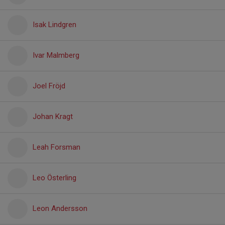
Isak Lindgren
Ivar Malmberg
Joel Fröjd
Johan Kragt
Leah Forsman
Leo Österling
Leon Andersson