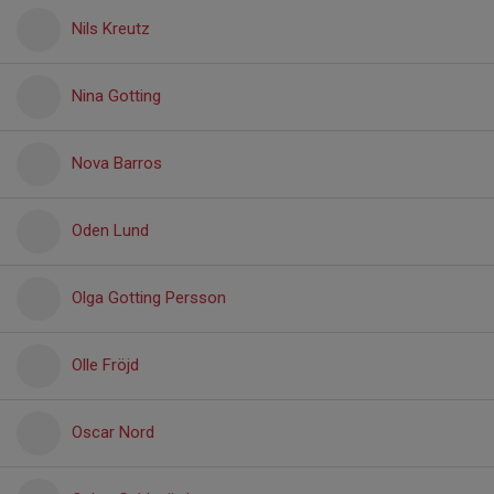
Nils Kreutz
Nina Gotting
Nova Barros
Oden Lund
Olga Gotting Persson
Olle Fröjd
Oscar Nord