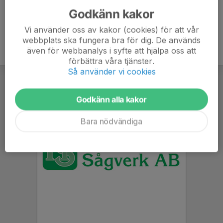
Godkänn kakor
Vi använder oss av kakor (cookies) för att vår
webbplats ska fungera bra för dig. De används
även för webbanalys i syfte att hjälpa oss att
förbättra våra tjänster.
Så använder vi cookies
Godkänn alla kakor
Bara nödvändiga