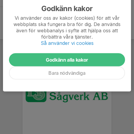
Godkänn kakor
Vi använder oss av kakor (cookies) för att vår
webbplats ska fungera bra för dig. De används
även för webbanalys i syfte att hjälpa oss att
förbättra våra tjänster.
Så använder vi cookies
Godkänn alla kakor
Bara nödvändiga