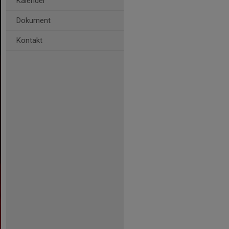
Kalender
Dokument
Kontakt