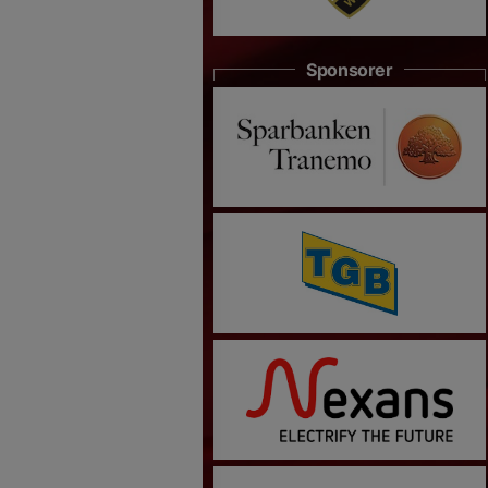
Sponsorer